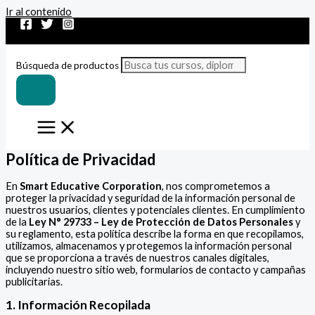
Ir al contenido
Búsqueda de productos
Política de Privacidad
En
Smart Educative Corporation
, nos comprometemos a
proteger la privacidad y seguridad de la información personal de
nuestros usuarios, clientes y potenciales clientes. En cumplimiento
de la
Ley N° 29733 – Ley de Protección de Datos Personales
y
su reglamento, esta política describe la forma en que recopilamos,
utilizamos, almacenamos y protegemos la información personal
que se proporciona a través de nuestros canales digitales,
incluyendo nuestro sitio web, formularios de contacto y campañas
publicitarias.
1. Información Recopilada