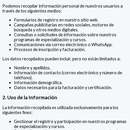
Podemos recopilar información personal de nuestros usuarios a
través de los siguientes medios:
Formularios de registro en nuestro sitio web.
Campañas publicitarias en redes sociales, motores de
búsqueda y otros medios digitales.
Consultas o solicitudes de información sobre nuestros
programas de especialización y cursos.
Comunicaciones vía correo electrónico o WhatsApp.
Procesos de inscripción y facturación.
Los datos recopilados pueden incluir, pero no están limitados a:
Nombre y apellidos.
Información de contacto (correo electrónico y número de
teléfono).
Información demográfica.
Datos necesarios para la facturación y certificación.
2. Uso de la Información
La información recopilada es utilizada exclusivamente para los
siguientes fines:
Gestionar el registro y participación en nuestros programas
de especialización y cursos.