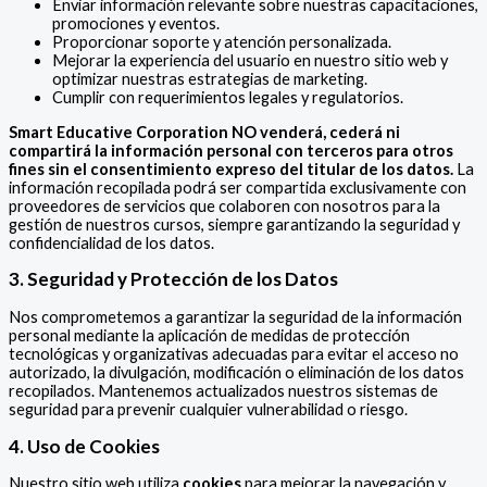
Enviar información relevante sobre nuestras capacitaciones,
promociones y eventos.
Proporcionar soporte y atención personalizada.
Mejorar la experiencia del usuario en nuestro sitio web y
optimizar nuestras estrategias de marketing.
Cumplir con requerimientos legales y regulatorios.
Smart Educative Corporation NO venderá, cederá ni
compartirá la información personal con terceros para otros
fines sin el consentimiento expreso del titular de los datos.
La
información recopilada podrá ser compartida exclusivamente con
proveedores de servicios que colaboren con nosotros para la
gestión de nuestros cursos, siempre garantizando la seguridad y
confidencialidad de los datos.
3. Seguridad y Protección de los Datos
Nos comprometemos a garantizar la seguridad de la información
personal mediante la aplicación de medidas de protección
tecnológicas y organizativas adecuadas para evitar el acceso no
autorizado, la divulgación, modificación o eliminación de los datos
recopilados. Mantenemos actualizados nuestros sistemas de
seguridad para prevenir cualquier vulnerabilidad o riesgo.
4. Uso de Cookies
Nuestro sitio web utiliza
cookies
para mejorar la navegación y