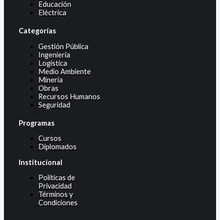
Educación
Eléctrica
Categorías
Gestión Pública
Ingeniería
Logística
Medio Ambiente
Minería
Obras
Recursos Humanos
Seguridad
Programas
Cursos
Diplomados
Institucional
Políticas de
Privacidad
Términos y
Condiciones