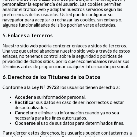
personalizar la experiencia del usuario. Las cookies permiten
analizar el tráfico web y adaptar nuestros servicios según las
preferencias de los usuarios. Usted puede configurar su
navegador para aceptar o rechazar las cookies, sin embargo,
algunas funcionalidades del sitio podrían verse afectadas.
5. Enlaces a Terceros
Nuestro sitio web podría contener enlaces a sitios de terceros.
Una vez que usted abandona nuestro sitio web a través de estos
enlaces, no tenemos control sobre la seguridad o políticas de
privacidad de dichos sitios, por lo que recomendamos revisar sus
términos antes de proporcionar cualquier información personal.
6. Derechos de los Titulares de los Datos
Conforme a la
Ley N° 29733
, los usuarios tienen derecho a:
Acceder
a su información personal.
Rectificar
sus datos en caso de ser incorrectos o estar
desactualizados.
Cancelar
o eliminar su información cuando ya no sea
necesaria para los fines autorizados.
Oponerse
al uso de sus datos para determinados fines.
Para ejercer estos derechos, los usuarios pueden contactarnos a