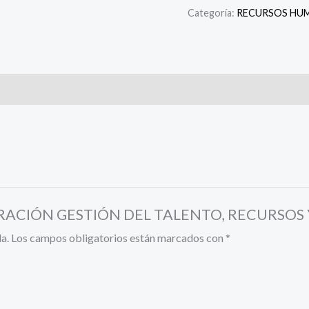
Categoría:
RECURSOS HU
NISTRACIÓN GESTIÓN DEL TALENTO, RECURS
a.
Los campos obligatorios están marcados con
*