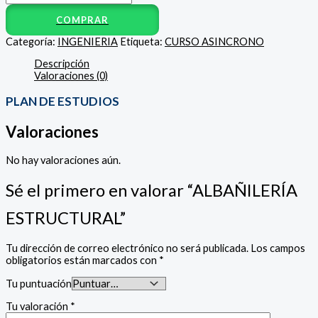
COMPRAR
Categoría:
INGENIERIA
Etiqueta:
CURSO ASINCRONO
Descripción
Valoraciones (0)
PLAN DE ESTUDIOS
Valoraciones
No hay valoraciones aún.
Sé el primero en valorar “ALBAÑILERÍA
ESTRUCTURAL”
Tu dirección de correo electrónico no será publicada.
Los campos
obligatorios están marcados con
*
Tu puntuación
Tu valoración
*