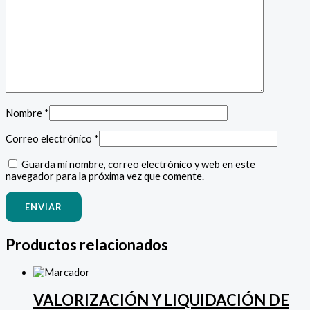
Nombre
*
Correo electrónico
*
Guarda mi nombre, correo electrónico y web en este
navegador para la próxima vez que comente.
Productos relacionados
VALORIZACIÓN Y LIQUIDACIÓN DE