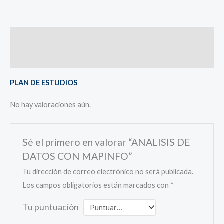
Descripción
Valoraciones (0)
PLAN DE ESTUDIOS
No hay valoraciones aún.
Sé el primero en valorar “ANALISIS DE
DATOS CON MAPINFO”
Tu dirección de correo electrónico no será publicada.
Los campos obligatorios están marcados con
*
Tu puntuación