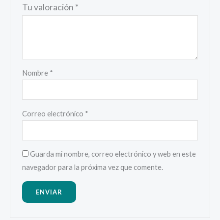
Tu valoración
*
Nombre
*
Correo electrónico
*
Guarda mi nombre, correo electrónico y web en este
navegador para la próxima vez que comente.