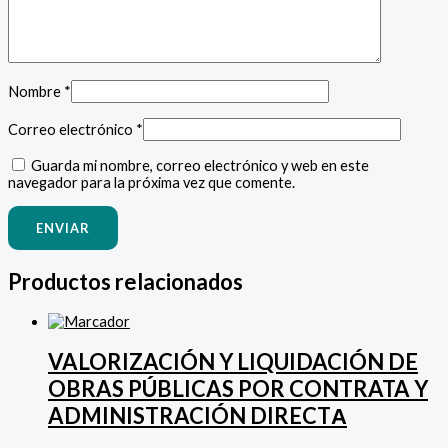
Nombre
*
Correo electrónico
*
Guarda mi nombre, correo electrónico y web en este
navegador para la próxima vez que comente.
Productos relacionados
VALORIZACIÓN Y LIQUIDACIÓN DE
OBRAS PÚBLICAS POR CONTRATA Y
ADMINISTRACIÓN DIRECTА