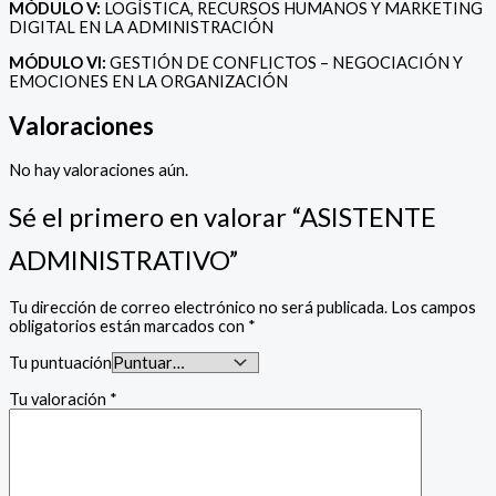
MÓDULO V:
LOGÍSTICA, RECURSOS HUMANOS Y MARKETING
DIGITAL EN LA ADMINISTRACIÓN
MÓDULO VI:
GESTIÓN DE CONFLICTOS – NEGOCIACIÓN Y
EMOCIONES EN LA ORGANIZACIÓN
Valoraciones
No hay valoraciones aún.
Sé el primero en valorar “ASISTENTE
ADMINISTRATIVO”
Tu dirección de correo electrónico no será publicada.
Los campos
obligatorios están marcados con
*
Tu puntuación
Tu valoración
*