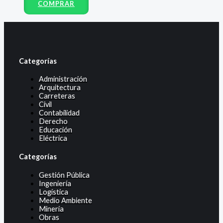
COMPRAR
Categorías
Administración
Arquitectura
Carreteras
Civil
Contabilidad
Derecho
Educación
Eléctrica
Categorías
Gestión Pública
Ingeniería
Logística
Medio Ambiente
Minería
Obras