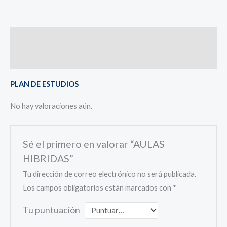
Descripción
Valoraciones (0)
PLAN DE ESTUDIOS
No hay valoraciones aún.
Sé el primero en valorar “AULAS
HIBRIDAS”
Tu dirección de correo electrónico no será publicada.
Los campos obligatorios están marcados con
*
Tu puntuación