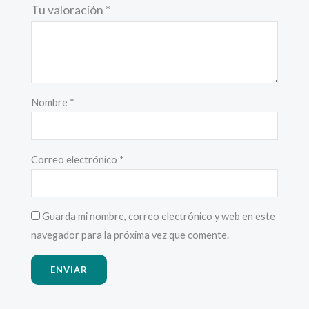
Tu valoración
*
Nombre
*
Correo electrónico
*
Guarda mi nombre, correo electrónico y web en este
navegador para la próxima vez que comente.