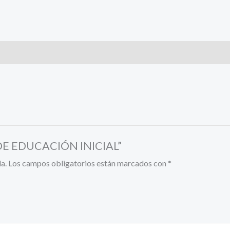
R DE EDUCACIÓN INICIAL”
a.
Los campos obligatorios están marcados con
*