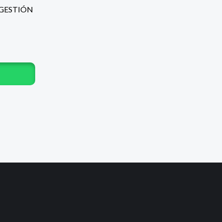
 GESTIÓN