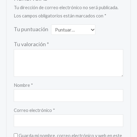
Tu dirección de correo electrónico no será publicada.
Los campos obligatorios están marcados con
*
Tu puntuación
Tu valoración
*
Nombre
*
Correo electrónico
*
Guarda mi nombre, correo electrónico y web en este