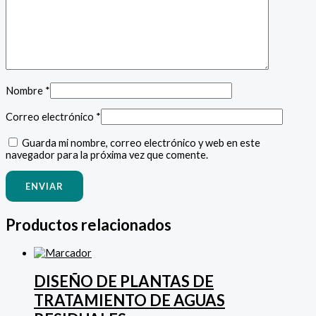
Nombre
*
Correo electrónico
*
Guarda mi nombre, correo electrónico y web en este
navegador para la próxima vez que comente.
Productos relacionados
DISEÑO DE PLANTAS DE
TRATAMIENTO DE AGUAS