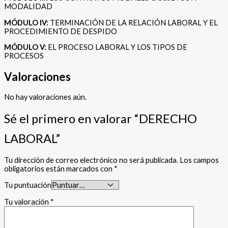
MODALIDAD
MÓDULO IV:
TERMINACIÓN DE LA RELACIÓN LABORAL Y EL
PROCEDIMIENTO DE DESPIDO
MÓDULO V:
EL PROCESO LABORAL Y LOS TIPOS DE
PROCESOS
Valoraciones
No hay valoraciones aún.
Sé el primero en valorar “DERECHO
LABORAL”
Tu dirección de correo electrónico no será publicada.
Los campos
obligatorios están marcados con
*
Tu puntuación
Tu valoración
*