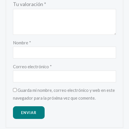
Tu valoración
*
Nombre
*
Correo electrónico
*
Guarda mi nombre, correo electrónico y web en este
navegador para la próxima vez que comente.