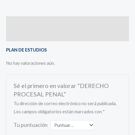
Descripción
Valoraciones (0)
PLAN DE ESTUDIOS
No hay valoraciones aún.
Sé el primero en valorar “DERECHO
PROCESAL PENAL”
Tu dirección de correo electrónico no será publicada.
Los campos obligatorios están marcados con
*
Tu puntuación