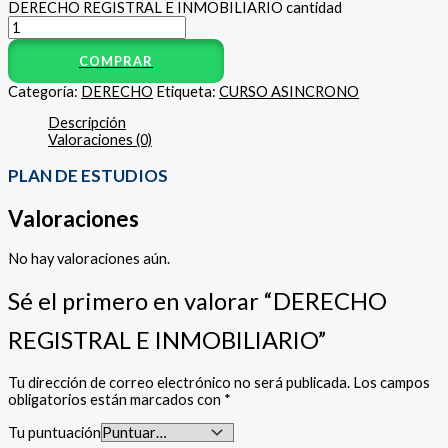
DERECHO REGISTRAL E INMOBILIARIO cantidad
COMPRAR
Categoría:
DERECHO
Etiqueta:
CURSO ASINCRONO
Descripción
Valoraciones (0)
PLAN DE ESTUDIOS
Valoraciones
No hay valoraciones aún.
Sé el primero en valorar “DERECHO
REGISTRAL E INMOBILIARIO”
Tu dirección de correo electrónico no será publicada.
Los campos
obligatorios están marcados con
*
Tu puntuación