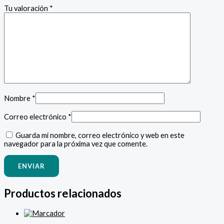
Tu valoración
*
Nombre
*
Correo electrónico
*
Guarda mi nombre, correo electrónico y web en este
navegador para la próxima vez que comente.
Productos relacionados