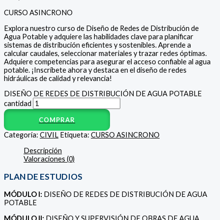
CURSO ASINCRONO
Explora nuestro curso de Diseño de Redes de Distribución de
Agua Potable y adquiere las habilidades clave para planificar
sistemas de distribución eficientes y sostenibles. Aprende a
calcular caudales, seleccionar materiales y trazar redes óptimas.
Adquiere competencias para asegurar el acceso confiable al agua
potable. ¡Inscríbete ahora y destaca en el diseño de redes
hidráulicas de calidad y relevancia!
DISEÑO DE REDES DE DISTRIBUCIÓN DE AGUA POTABLE
cantidad
COMPRAR
Categoría:
CIVIL
Etiqueta:
CURSO ASINCRONO
Descripción
Valoraciones (0)
PLAN DE ESTUDIOS
MÓDULO I:
DISEÑO DE REDES DE DISTRIBUCIÓN DE AGUA
POTABLE
MÓDULO II:
DISEÑO Y SUPERVISIÓN DE OBRAS DE AGUA