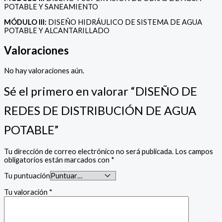
POTABLE Y SANEAMIENTO
MÓDULO III:
DISEÑO HIDRÁULICO DE SISTEMA DE AGUA
POTABLE Y ALCANTARILLADO
Valoraciones
No hay valoraciones aún.
Sé el primero en valorar “DISEÑO DE
REDES DE DISTRIBUCIÓN DE AGUA
POTABLE”
Tu dirección de correo electrónico no será publicada.
Los campos
obligatorios están marcados con
*
Tu puntuación
Tu valoración
*