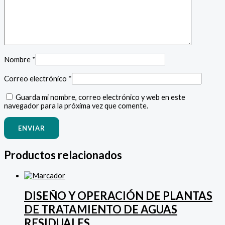
Nombre
*
Correo electrónico
*
Guarda mi nombre, correo electrónico y web en este
navegador para la próxima vez que comente.
Productos relacionados
DISEÑO Y OPERACIÓN DE PLANTAS
DE TRATAMIENTO DE AGUAS
RESIDUALES