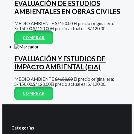
EVALUACIÓN DE ESTUDIOS
AMBIENTALES EN OBRAS CIVILES
MEDIO AMBIENTE
S/
150.00
El precio original era:
S/ 150.00.
S/
120.00
El precio actual es: S/ 120.00.
COMPRAR
EVALUACIÓN Y ESTUDIOS DE
IMPAСТО AMBIENTAL (ΕΙΑ)
MEDIO AMBIENTE
S/
150.00
El precio original era:
S/ 150.00.
S/
120.00
El precio actual es: S/ 120.00.
COMPRAR
Categorías