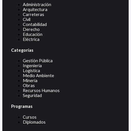
Administración
Arquitectura
Carreteras
Civil
Contabilidad
Derecho
Educación
Eléctrica
Categorías
Gestión Pública
Ingeniería
Logística
Medio Ambiente
Minería
Obras
Recursos Humanos
Seguridad
Programas
Cursos
Diplomados