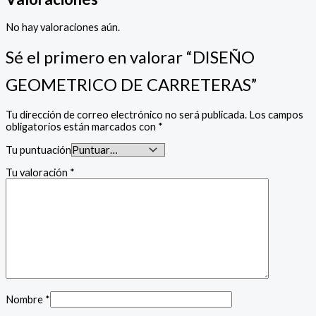
No hay valoraciones aún.
Sé el primero en valorar “DISEÑO
GEOMETRICO DE CARRETERAS”
Tu dirección de correo electrónico no será publicada.
Los campos
obligatorios están marcados con
*
Tu puntuación
Tu valoración
*
Nombre
*