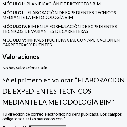
MÓDULO II:
PLANIFICACIÓN DE PROYECTOS BIM
MÓDULO III:
ELABORACIÓN DE EXPEDIENTES TÉCNICOS
MEDIANTE LA METODOLOGÍA BIM
MÓDULO IV:
BIM EN LA FORMULACIÓN DE EXPEDIENTES
TÉCNICOS DE VARIANTES DE CARRETERAS
MÓDULO V:
INFRAESTRUCTURA VIAL CON APLICACIÓN EN
CARRETERAS Y PUENTES
Valoraciones
No hay valoraciones aún.
Sé el primero en valorar “ELABORACIÓN
DE EXPEDIENTES TÉCNICOS
MEDIANTE LA METODOLOGÍA BIM”
Tu dirección de correo electrónico no será publicada.
Los campos
obligatorios están marcados con
*