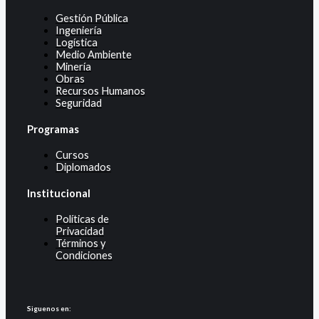
Gestión Pública
Ingeniería
Logística
Medio Ambiente
Minería
Obras
Recursos Humanos
Seguridad
Programas
Cursos
Diplomados
Institucional
Políticas de
Privacidad
Términos y
Condiciones
Siguenos en: