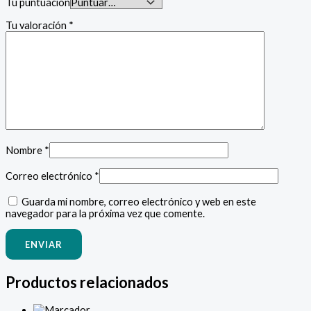
Tu puntuación
Tu valoración
*
Nombre
*
Correo electrónico
*
Guarda mi nombre, correo electrónico y web en este
navegador para la próxima vez que comente.
Productos relacionados