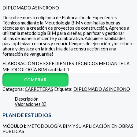
DIPLOMADO ASINCRONO
Descubre nuestro diploma de Elaboración de Expedientes
Técnicos mediante la Metodología BIM y domina las buenas
técnicas en la creación de proyectos de construcción. Aprende a
utilizar la metodología BIM para diseñar, planificar y gestionar
obras de manera eficiente y colaborativa. Adquiere habilidades
para optimizar recursos y reducir tiempos de ejecución. ¡Inscríbete
ahora y destaca en la industria de la construcción con una
formación de vanguardia!
ELABORACIÓN DE EXPEDIENTES TÉCNICOS MEDIANTE LA
METODOLOGÍA BIM cantidad
COMPRAR
Categoría:
CARRETERAS
Etiqueta:
DIPLOMADO ASINCRONO
Descripción
Valoraciones (0)
PLAN DE ESTUDIOS
MÓDULO I:
METODOLOGÍA BIM Y SU APLICACIÓN EN OBRAS
PÚBLICAS