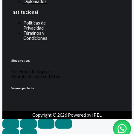
Diplomados
Institucional
Políticas de
Privacidad
Términos y
Condiciones
Siguenos en:
Facebook
Instagram
Youtube
X-twitter
Tiktok
Somos parte de:
Copyright © 2026 Powered by IPEL