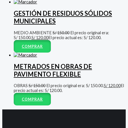
GESTIÓN DE RESIDUOS SÓLIDOS
MUNICIPALES
MEDIO AMBIENTE
S/
150.00
El precio original era:
S/ 150.00.
S/
120.00
El precio actual es: S/ 120.00.
COMPRAR
METRADOS EN OBRAS DE
PAVIMENTO FLEXIBLE
OBRAS
S/
150.00
El precio original era: S/ 150.00.
S/
120.00
El
precio actual es: S/ 120.00.
COMPRAR