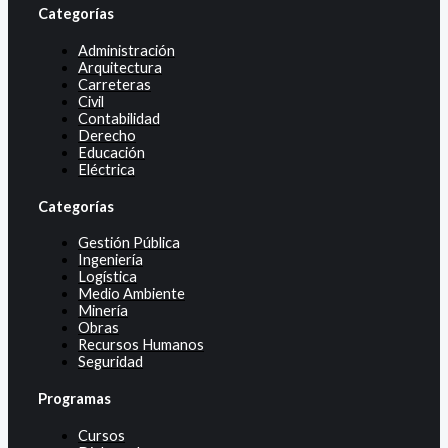
Categorías
Administración
Arquitectura
Carreteras
Civil
Contabilidad
Derecho
Educación
Eléctrica
Categorías
Gestión Pública
Ingeniería
Logística
Medio Ambiente
Minería
Obras
Recursos Humanos
Seguridad
Programas
Cursos