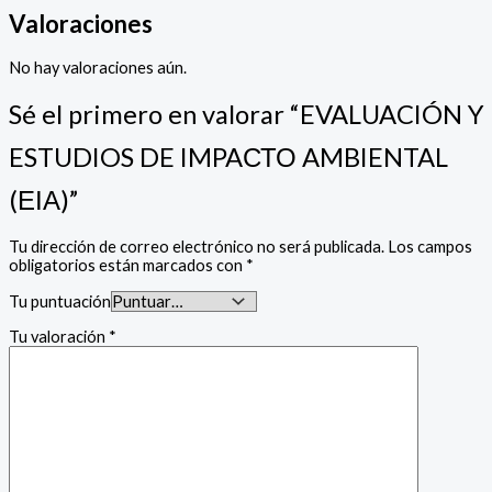
Valoraciones
No hay valoraciones aún.
Sé el primero en valorar “EVALUACIÓN Y
ESTUDIOS DE IMPAСТО AMBIENTAL
(ΕΙΑ)”
Tu dirección de correo electrónico no será publicada.
Los campos
obligatorios están marcados con
*
Tu puntuación
Tu valoración
*