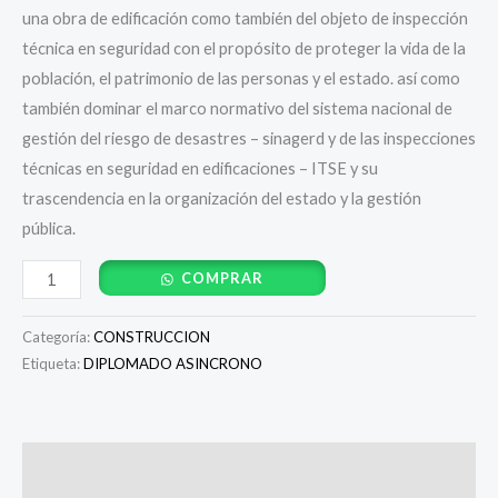
una obra de edificación como también del objeto de inspección
técnica en seguridad con el propósito de proteger la vida de la
población, el patrimonio de las personas y el estado. así como
también dominar el marco normativo del sistema nacional de
gestión del riesgo de desastres – sinagerd y de las inspecciones
técnicas en seguridad en edificaciones – ITSE y su
trascendencia en la organización del estado y la gestión
pública.
COMPRAR
Categoría:
CONSTRUCCION
Etiqueta:
DIPLOMADO ASINCRONO
Descripción