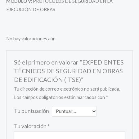
MÓDULO V:
PROTOCOLOS DE SEGURIDAD EN LA
EJECUCIÓN DE OBRAS
No hay valoraciones aún.
Sé el primero en valorar “EXPEDIENTES
TÉCNICOS DE SEGURIDAD EN OBRAS
DE EDIFICACIÓN (ITSE)”
Tu dirección de correo electrónico no será publicada.
Los campos obligatorios están marcados con
*
Tu puntuación
Tu valoración
*