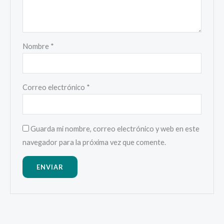
Nombre
*
Correo electrónico
*
Guarda mi nombre, correo electrónico y web en este
navegador para la próxima vez que comente.