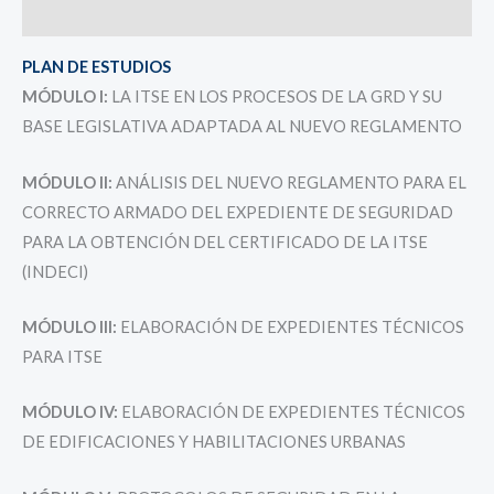
Valoraciones (0)
PLAN DE ESTUDIOS
MÓDULO I:
LA ITSE EN LOS PROCESOS DE LA GRD Y SU
BASE LEGISLATIVA ADAPTADA AL NUEVO REGLAMENTO
MÓDULO II:
ANÁLISIS DEL NUEVO REGLAMENTO PARA EL
CORRECTO ARMADO DEL EXPEDIENTE DE SEGURIDAD
PARA LA OBTENCIÓN DEL CERTIFICADO DE LA ITSE
(INDECI)
MÓDULO III:
ELABORACIÓN DE EXPEDIENTES TÉCNICOS
PARA ITSE
MÓDULO IV:
ELABORACIÓN DE EXPEDIENTES TÉCNICOS
DE EDIFICACIONES Y HABILITACIONES URBANAS