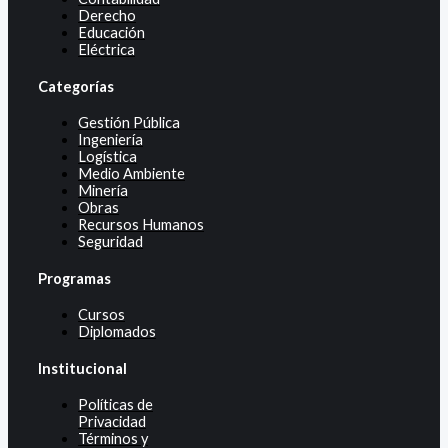
Derecho
Educación
Eléctrica
Categorías
Gestión Pública
Ingeniería
Logística
Medio Ambiente
Minería
Obras
Recursos Humanos
Seguridad
Programas
Cursos
Diplomados
Institucional
Políticas de
Privacidad
Términos y