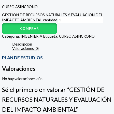
CURSO ASINCRONO
GESTIÓN DE RECURSOS NATURALES Y EVALUACIÓN DEL
IMPAСТО AMBIENTAL cantidad
COMPRAR
Categoría:
INGENIERIA
Etiqueta:
CURSO ASINCRONO
Descripción
Valoraciones (0)
PLAN DE ESTUDIOS
Valoraciones
No hay valoraciones aún.
Sé el primero en valorar “GESTIÓN DE
RECURSOS NATURALES Y EVALUACIÓN
DEL IMPAСТО AMBIENTAL”