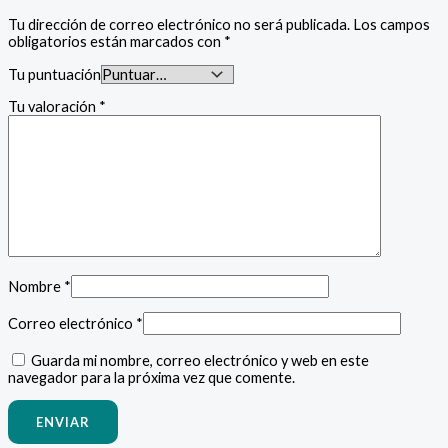
Tu dirección de correo electrónico no será publicada.
Los campos
obligatorios están marcados con
*
Tu puntuación
Tu valoración
*
Nombre
*
Correo electrónico
*
Guarda mi nombre, correo electrónico y web en este
navegador para la próxima vez que comente.