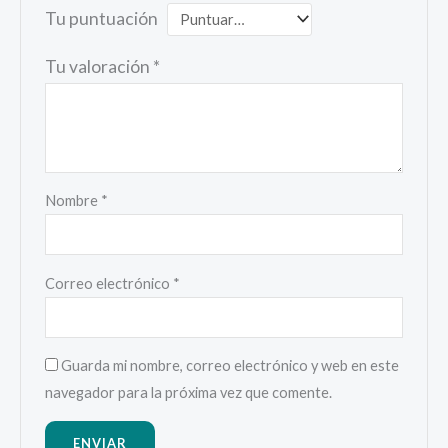
Tu puntuación
Tu valoración
*
Nombre
*
Correo electrónico
*
Guarda mi nombre, correo electrónico y web en este
navegador para la próxima vez que comente.