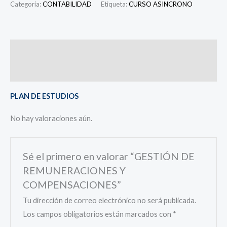
Categoría:
CONTABILIDAD
Etiqueta:
CURSO ASINCRONO
Descripción
Valoraciones (0)
PLAN DE ESTUDIOS
No hay valoraciones aún.
Sé el primero en valorar “GESTIÓN DE
REMUNERACIONES Y
COMPENSACIONES”
Tu dirección de correo electrónico no será publicada.
Los campos obligatorios están marcados con
*