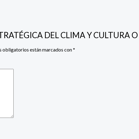
N ESTRATÉGICA DEL CLIMA Y CULTURA
 obligatorios están marcados con
*