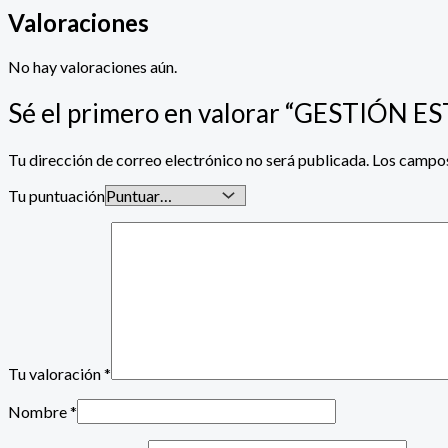
Valoraciones
No hay valoraciones aún.
Sé el primero en valorar “GESTIÓ
Tu dirección de correo electrónico no será publicada.
Los campos
Tu puntuación
Tu valoración
*
Nombre
*