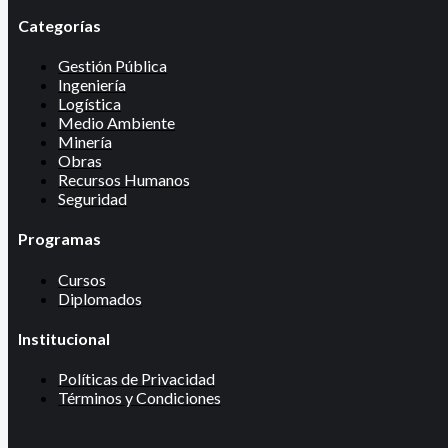
Categorías
Gestión Pública
Ingeniería
Logística
Medio Ambiente
Minería
Obras
Recursos Humanos
Seguridad
Programas
Cursos
Diplomados
Institucional
Políticas de Privacidad
Términos y Condiciones