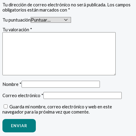
Tu dirección de correo electrónico no será publicada.
Los campos
obligatorios están marcados con
*
Tu puntuación
Tu valoración
*
Nombre
*
Correo electrónico
*
Guarda mi nombre, correo electrónico y web en este
navegador para la próxima vez que comente.