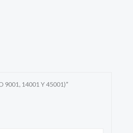
9001, 14001 Y 45001)”