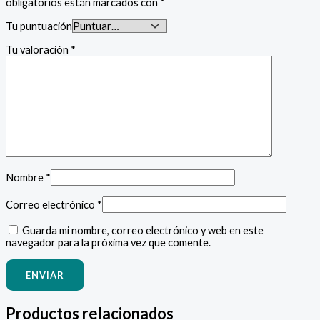
obligatorios están marcados con
*
Tu puntuación
Tu valoración
*
Nombre
*
Correo electrónico
*
Guarda mi nombre, correo electrónico y web en este
navegador para la próxima vez que comente.
Productos relacionados