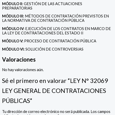
MÓDULO II:
GESTIÓN DE LAS ACTUACIONES
PREPARATORIAS
MÓDULO III:
MÉTODOS DE CONTRATACIÓN PREVISTOS EN
LA NORMATIVA DE CONTRATACIÓN PÚBLICA
MÓDULO IV:
EJECUCIÓN DE LOS CONTRATOS EN MARCO DE
LA LEY DE CONTRATACIONES DEL ESTADO II
MÓDULO V:
PROCESO DE CONTRATACIÓN PÚBLICA
MÓDULO VI:
SOLUCIÓN DE CONTROVERSIAS
Valoraciones
No hay valoraciones aún.
Sé el primero en valorar “LEY N° 32069
LEY GENERAL DE CONTRATACIONES
PÚBLICAS”
Tu dirección de correo electrónico no será publicada.
Los campos