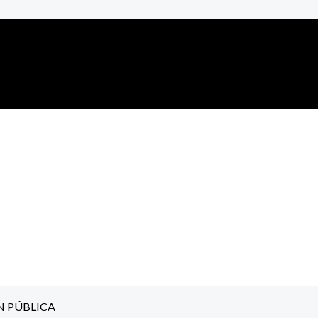
N PÚBLICA