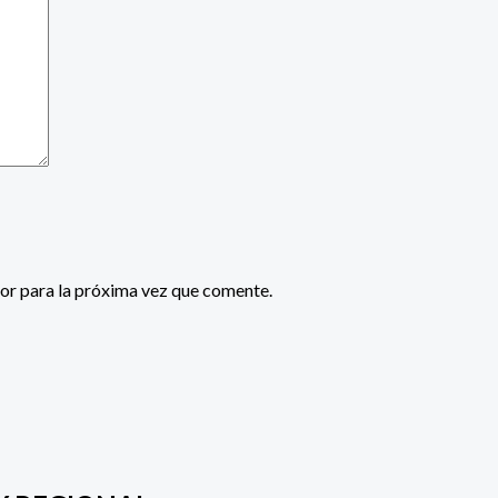
or para la próxima vez que comente.