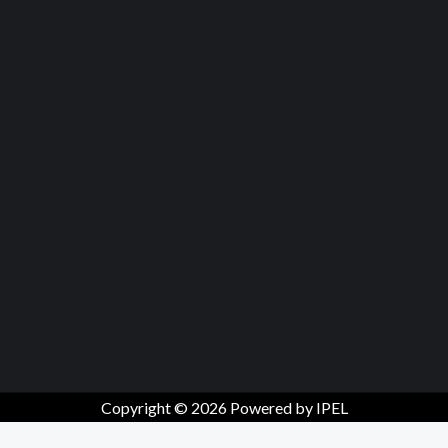
Copyright © 2026 Powered by IPEL