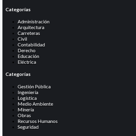
Categorías
Administración
Arquitectura
Carreteras
Civil
Contabilidad
Derecho
Educación
Eléctrica
Categorías
Gestión Pública
Ingeniería
Logística
Medio Ambiente
Minería
Obras
Recursos Humanos
Seguridad