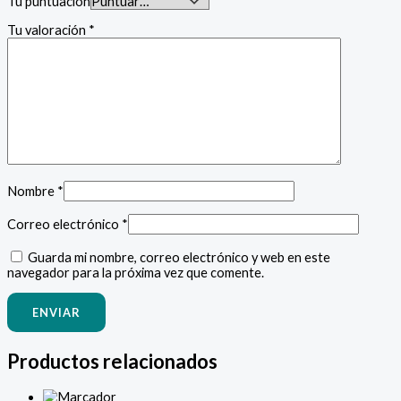
Tu puntuación
Tu valoración
*
Nombre
*
Correo electrónico
*
Guarda mi nombre, correo electrónico y web en este
navegador para la próxima vez que comente.
Productos relacionados