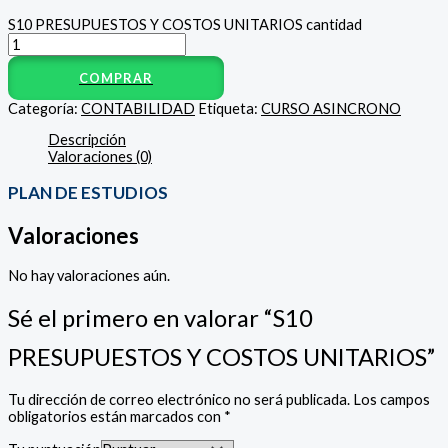
S10 PRESUPUESTOS Y COSTOS UNITARIOS cantidad
COMPRAR
Categoría:
CONTABILIDAD
Etiqueta:
CURSO ASINCRONO
Descripción
Valoraciones (0)
PLAN DE ESTUDIOS
Valoraciones
No hay valoraciones aún.
Sé el primero en valorar “S10
PRESUPUESTOS Y COSTOS UNITARIOS”
Tu dirección de correo electrónico no será publicada.
Los campos
obligatorios están marcados con
*