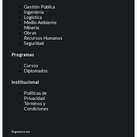
Gestión Pública
Ingeniería
Logística
Medio Ambiente
Minería
Obras
Recursos Humanos
Seguridad
Programas
Cursos
Diplomados
Institucional
Políticas de
Privacidad
Términos y
Condiciones
Siguenos en: