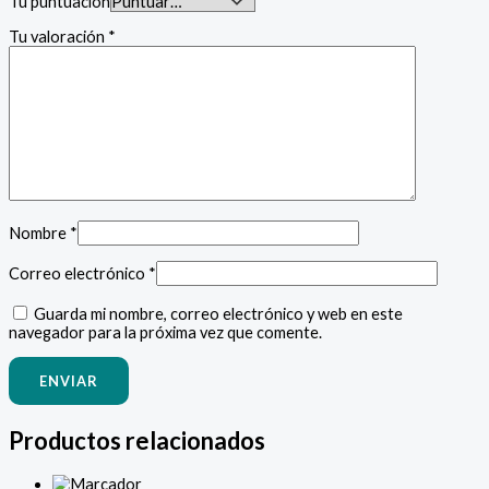
Tu puntuación
Tu valoración
*
Nombre
*
Correo electrónico
*
Guarda mi nombre, correo electrónico y web en este
navegador para la próxima vez que comente.
Productos relacionados