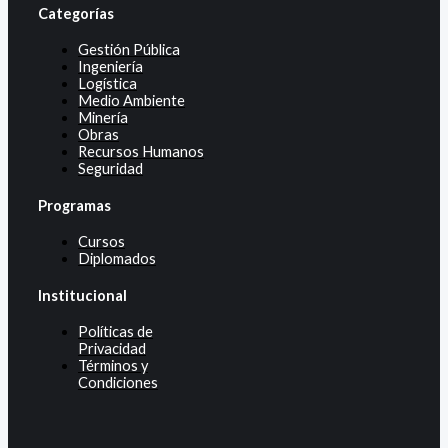
Categorías
Gestión Pública
Ingeniería
Logística
Medio Ambiente
Minería
Obras
Recursos Humanos
Seguridad
Programas
Cursos
Diplomados
Institucional
Políticas de
Privacidad
Términos y
Condiciones