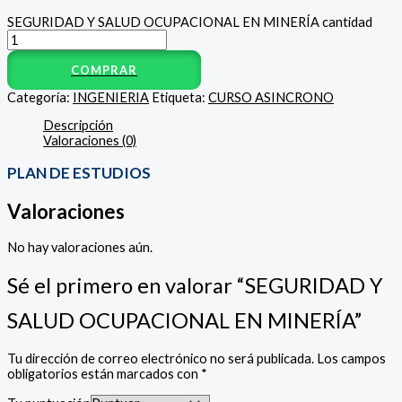
SEGURIDAD Y SALUD OCUPACIONAL EN MINERÍA cantidad
COMPRAR
Categoría:
INGENIERIA
Etiqueta:
CURSO ASINCRONO
Descripción
Valoraciones (0)
PLAN DE ESTUDIOS
Valoraciones
No hay valoraciones aún.
Sé el primero en valorar “SEGURIDAD Y
SALUD OCUPACIONAL EN MINERÍA”
Tu dirección de correo electrónico no será publicada.
Los campos
obligatorios están marcados con
*