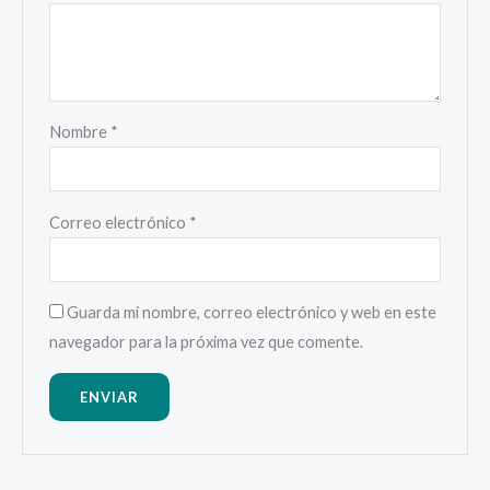
Nombre
*
Correo electrónico
*
Guarda mi nombre, correo electrónico y web en este
navegador para la próxima vez que comente.