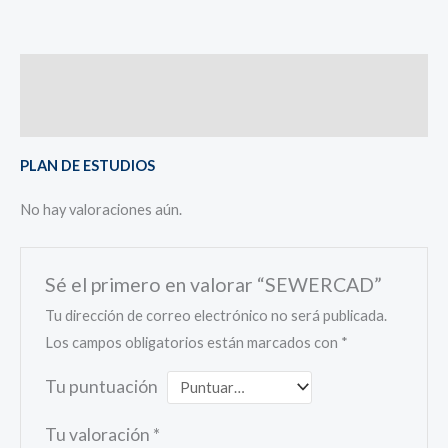
Descripción
Valoraciones (0)
PLAN DE ESTUDIOS
No hay valoraciones aún.
Sé el primero en valorar “SEWERCAD”
Tu dirección de correo electrónico no será publicada.
Los campos obligatorios están marcados con
*
Tu puntuación
Tu valoración
*