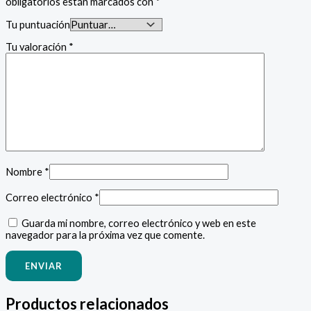
obligatorios están marcados con
*
Tu puntuación
Tu valoración
*
Nombre
*
Correo electrónico
*
Guarda mi nombre, correo electrónico y web en este
navegador para la próxima vez que comente.
Productos relacionados