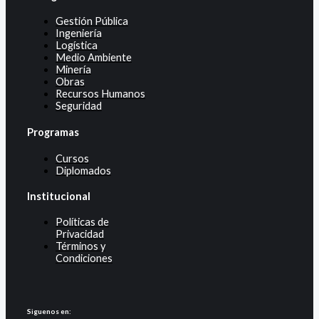
Gestión Pública
Ingeniería
Logística
Medio Ambiente
Minería
Obras
Recursos Humanos
Seguridad
Programas
Cursos
Diplomados
Institucional
Políticas de
Privacidad
Términos y
Condiciones
Siguenos en: