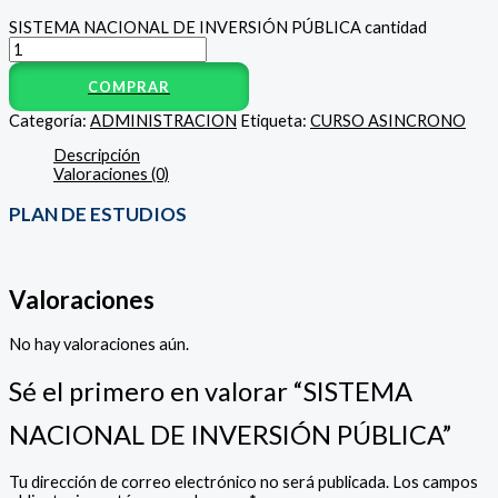
SISTEMA NACIONAL DE INVERSIÓN PÚBLICA cantidad
COMPRAR
Categoría:
ADMINISTRACION
Etiqueta:
CURSO ASINCRONO
Descripción
Valoraciones (0)
PLAN DE ESTUDIOS
Valoraciones
No hay valoraciones aún.
Sé el primero en valorar “SISTEMA
NACIONAL DE INVERSIÓN PÚBLICA”
Tu dirección de correo electrónico no será publicada.
Los campos