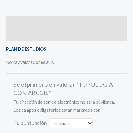
Descripción
Valoraciones (0)
PLAN DE ESTUDIOS
No hay valoraciones aún.
Sé el primero en valorar “TOPOLOGIA
CON ARCGIS”
Tu dirección de correo electrónico no será publicada.
Los campos obligatorios están marcados con
*
Tu puntuación