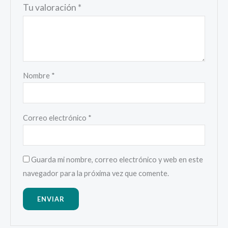
Tu valoración
*
Nombre
*
Correo electrónico
*
Guarda mi nombre, correo electrónico y web en este
navegador para la próxima vez que comente.