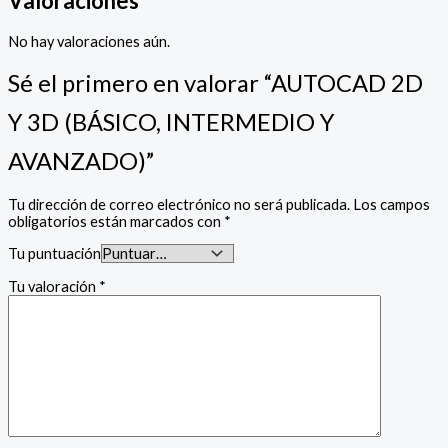
Valoraciones
No hay valoraciones aún.
Sé el primero en valorar “AUTOCAD 2D
Y 3D (BÁSICO, INTERMEDIO Y
AVANZADO)”
Tu dirección de correo electrónico no será publicada.
Los campos
obligatorios están marcados con
*
Tu puntuación
Tu valoración
*