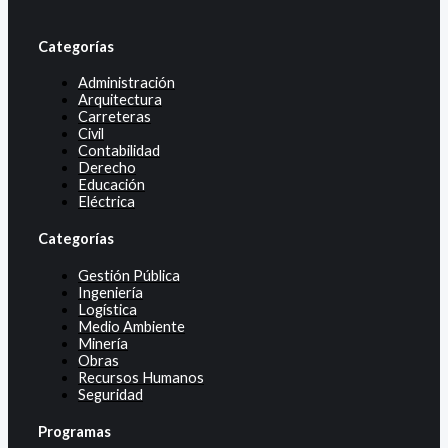
Categorías
Administración
Arquitectura
Carreteras
Civil
Contabilidad
Derecho
Educación
Eléctrica
Categorías
Gestión Pública
Ingeniería
Logística
Medio Ambiente
Minería
Obras
Recursos Humanos
Seguridad
Programas