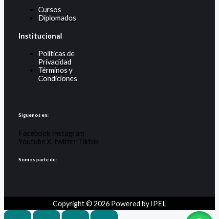
Cursos
Diplomados
Institucional
Políticas de
Privacidad
Términos y
Condiciones
Siguenos en:
Facebook
Instagram
Youtube
X-twitter
Tiktok
Somos parte de:
Copyright © 2026 Powered by IPEL