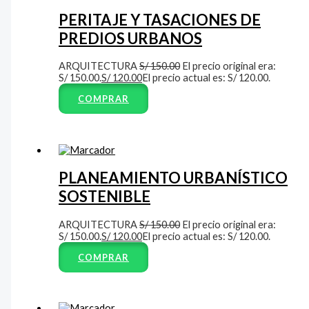
PERITAJE Y TASACIONES DE
PREDIOS URBANOS
ARQUITECTURA
S/
150.00
El precio original era:
S/ 150.00.
S/
120.00
El precio actual es: S/ 120.00.
COMPRAR
PLANEAMIENTO URBANÍSTICO
SOSTENIBLE
ARQUITECTURA
S/
150.00
El precio original era:
S/ 150.00.
S/
120.00
El precio actual es: S/ 120.00.
COMPRAR