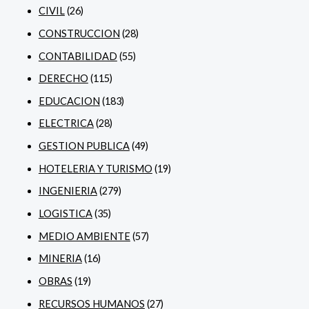
CIVIL
(26)
CONSTRUCCION
(28)
CONTABILIDAD
(55)
DERECHO
(115)
EDUCACION
(183)
ELECTRICA
(28)
GESTION PUBLICA
(49)
HOTELERIA Y TURISMO
(19)
INGENIERIA
(279)
LOGISTICA
(35)
MEDIO AMBIENTE
(57)
MINERIA
(16)
OBRAS
(19)
RECURSOS HUMANOS
(27)