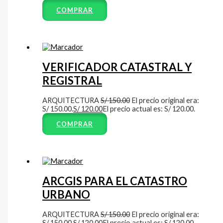
COMPRAR
VERIFICADOR CATASTRAL Y
REGISTRAL
ARQUITECTURA
S/
150.00
El precio original era:
S/ 150.00.
S/
120.00
El precio actual es: S/ 120.00.
COMPRAR
ARCGIS PARA EL CATASTRO
URBANO
ARQUITECTURA
S/
150.00
El precio original era:
S/ 150.00.
S/
120.00
El precio actual es: S/ 120.00.