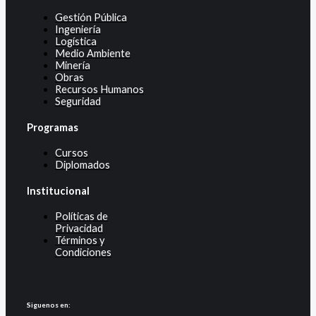
Gestión Pública
Ingeniería
Logística
Medio Ambiente
Minería
Obras
Recursos Humanos
Seguridad
Programas
Cursos
Diplomados
Institucional
Políticas de
Privacidad
Términos y
Condiciones
Siguenos en: