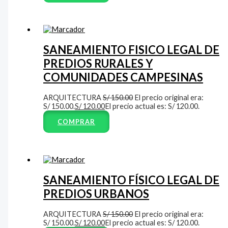
SANEAMIENTO FISICO LEGAL DE
PREDIOS RURALES Y
COMUNIDADES CAMPESINAS
ARQUITECTURA
S/
150.00
El precio original era:
S/ 150.00.
S/
120.00
El precio actual es: S/ 120.00.
COMPRAR
SANEAMIENTO FÍSICO LEGAL DE
PREDIOS URBANOS
ARQUITECTURA
S/
150.00
El precio original era:
S/ 150.00.
S/
120.00
El precio actual es: S/ 120.00.