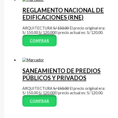
REGLAMENTO NACIONAL DE
EDIFICACIONES (RNE)
ARQUITECTURA
S/
150.00
El precio original era:
S/ 150.00.
S/
120.00
El precio actual es: S/ 120.00.
COMPRAR
SANEAMIENTO DE PREDIOS
PÚBLICOS Y PRIVADOS
ARQUITECTURA
S/
150.00
El precio original era:
S/ 150.00.
S/
120.00
El precio actual es: S/ 120.00.
COMPRAR