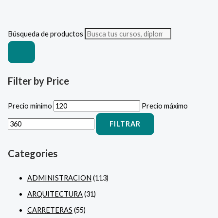
Búsqueda de productos
Filter by Price
Precio mínimo
Precio máximo
FILTRAR
Categories
ADMINISTRACION
(113)
ARQUITECTURA
(31)
CARRETERAS
(55)