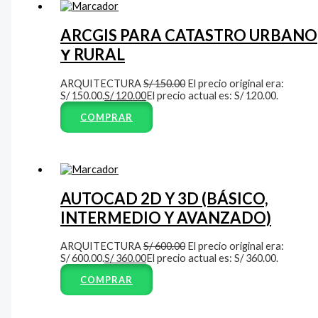
ARCGIS PARA CATASTRO URBANO
Υ RURAL
ARQUITECTURA
S/
150.00
El precio original era:
S/ 150.00.
S/
120.00
El precio actual es: S/ 120.00.
COMPRAR
AUTOCAD 2D Y 3D (BÁSICO,
INTERMEDIO Y AVANZADO)
ARQUITECTURA
S/
600.00
El precio original era:
S/ 600.00.
S/
360.00
El precio actual es: S/ 360.00.
COMPRAR