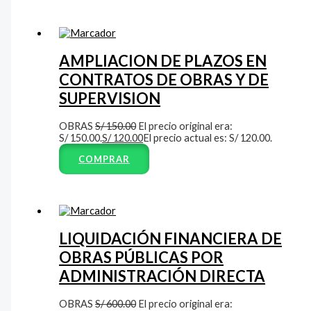
AMPLIACION DE PLAZOS EN
CONTRATOS DE OBRAS Y DE
SUPERVISION
OBRAS
S/
150.00
El precio original era:
S/ 150.00.
S/
120.00
El precio actual es: S/ 120.00.
COMPRAR
LIQUIDACIÓN FINANCIERA DE
OBRAS PÚBLICAS POR
ADMINISTRACIÓN DIRECTA
OBRAS
S/
600.00
El precio original era: