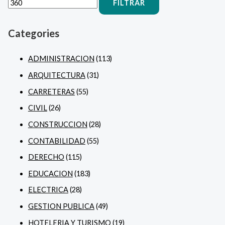
FILTRAR
Categories
ADMINISTRACION
(113)
ARQUITECTURA
(31)
CARRETERAS
(55)
CIVIL
(26)
CONSTRUCCION
(28)
CONTABILIDAD
(55)
DERECHO
(115)
EDUCACION
(183)
ELECTRICA
(28)
GESTION PUBLICA
(49)
HOTELERIA Y TURISMO
(19)