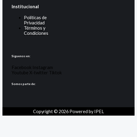
Institucional
Políticas de
Privacidad
Términos y
Condiciones
Siguenos en:
Facebook
Instagram
Youtube
X-twitter
Tiktok
Somos parte de:
Copyright © 2026 Powered by IPEL