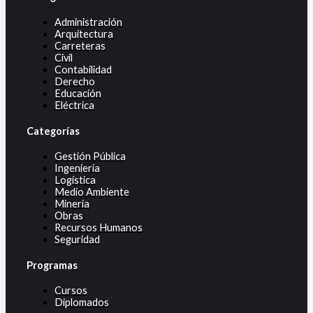
Administración
Arquitectura
Carreteras
Civil
Contabilidad
Derecho
Educación
Eléctrica
Categorías
Gestión Pública
Ingeniería
Logística
Medio Ambiente
Minería
Obras
Recursos Humanos
Seguridad
Programas
Cursos
Diplomados