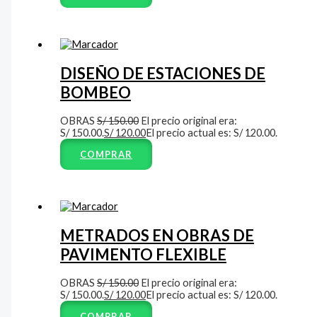
DISEÑO DE ESTACIONES DE
BOMBEO
OBRAS
S/
150.00
El precio original era:
S/ 150.00.
S/
120.00
El precio actual es: S/ 120.00.
COMPRAR
METRADOS EN OBRAS DE
PAVIMENTO FLEXIBLE
OBRAS
S/
150.00
El precio original era:
S/ 150.00.
S/
120.00
El precio actual es: S/ 120.00.
COMPRAR