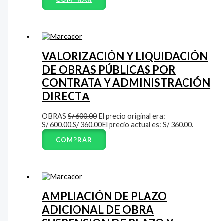
VALORIZACIÓN Y LIQUIDACIÓN
DE OBRAS PÚBLICAS POR
CONTRATA Y ADMINISTRACIÓN
DIRECTА
OBRAS
S/
600.00
El precio original era:
S/ 600.00.
S/
360.00
El precio actual es: S/ 360.00.
COMPRAR
AMPLIACIÓN DE PLAZO
ADICIONAL DE OBRA