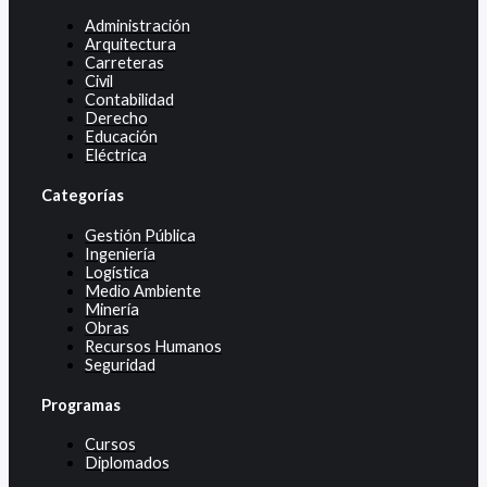
Administración
Arquitectura
Carreteras
Civil
Contabilidad
Derecho
Educación
Eléctrica
Categorías
Gestión Pública
Ingeniería
Logística
Medio Ambiente
Minería
Obras
Recursos Humanos
Seguridad
Programas
Cursos
Diplomados