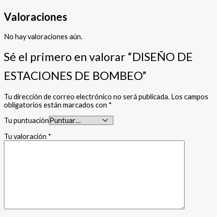
Valoraciones
No hay valoraciones aún.
Sé el primero en valorar “DISEÑO DE
ESTACIONES DE BOMBEO”
Tu dirección de correo electrónico no será publicada.
Los campos
obligatorios están marcados con
*
Tu puntuación
Tu valoración
*