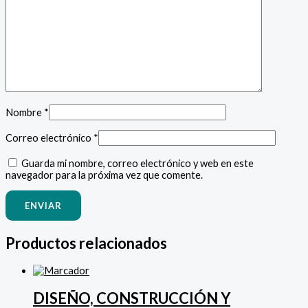
Nombre
*
Correo electrónico
*
Guarda mi nombre, correo electrónico y web en este
navegador para la próxima vez que comente.
Productos relacionados
DISEÑO, CONSTRUCCIÓN Y