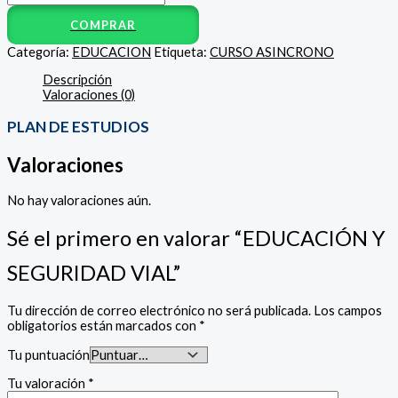
COMPRAR
Categoría:
EDUCACION
Etiqueta:
CURSO ASINCRONO
Descripción
Valoraciones (0)
PLAN DE ESTUDIOS
Valoraciones
No hay valoraciones aún.
Sé el primero en valorar “EDUCACIÓN Y
SEGURIDAD VIAL”
Tu dirección de correo electrónico no será publicada.
Los campos
obligatorios están marcados con
*
Tu puntuación
Tu valoración
*