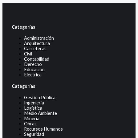
Categorías
Administración
Arquitectura
Carreteras
Civil
Contabilidad
Derecho
Educación
Eléctrica
Categorías
Gestión Pública
Ingeniería
Logística
Medio Ambiente
Minería
Obras
Recursos Humanos
Seguridad