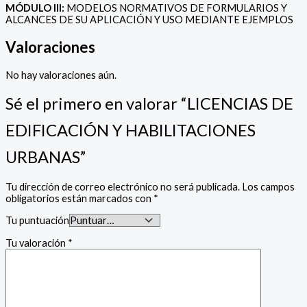
MÓDULO III:
MODELOS NORMATIVOS DE FORMULARIOS Y
ALCANCES DE SU APLICACIÓN Y USO MEDIANTE EJEMPLOS
Valoraciones
No hay valoraciones aún.
Sé el primero en valorar “LICENCIAS DE
EDIFICACIÓN Y HABILITACIONES
URBANAS”
Tu dirección de correo electrónico no será publicada.
Los campos
obligatorios están marcados con
*
Tu puntuación
Tu valoración
*