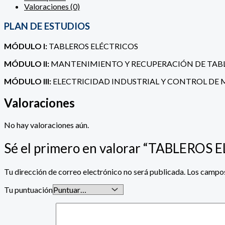
Valoraciones (0)
PLAN DE ESTUDIOS
MÓDULO I:
TABLEROS ELÉCTRICOS
MÓDULO II:
MANTENIMIENTO Y RECUPERACIÓN DE TAB
MÓDULO III:
ELECTRICIDAD INDUSTRIAL Y CONTROL DE 
Valoraciones
No hay valoraciones aún.
Sé el primero en valorar “TABLEROS
Tu dirección de correo electrónico no será publicada.
Los campos
Tu puntuación