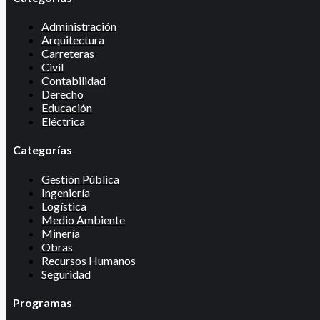
Administración
Arquitectura
Carreteras
Civil
Contabilidad
Derecho
Educación
Eléctrica
Categorías
Gestión Pública
Ingeniería
Logística
Medio Ambiente
Minería
Obras
Recursos Humanos
Seguridad
Programas