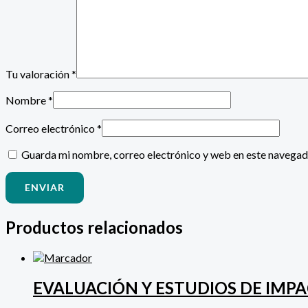
Tu valoración
*
Nombre
*
Correo electrónico
*
Guarda mi nombre, correo electrónico y web en este navegad
Productos relacionados
EVALUACIÓN Y ESTUDIOS DE IMPA