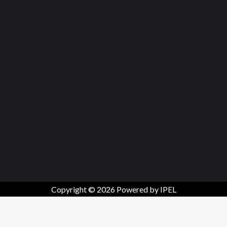
Copyright © 2026 Powered by IPEL