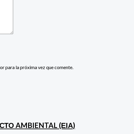
or para la próxima vez que comente.
СТО AMBIENTAL (ΕΙΑ)